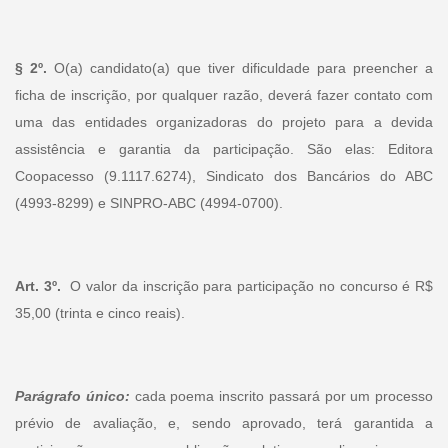
§ 2º.
O(a) candidato(a) que tiver dificuldade para preencher a
ficha de inscrição, por qualquer razão, deverá fazer contato com
uma das entidades organizadoras do projeto para a devida
assistência e garantia da participação. São elas: Editora
Coopacesso (9.1117.6274), Sindicato dos Bancários do ABC
(4993-8299) e SINPRO-ABC (4994-0700).
Art. 3º.
O valor da inscrição para participação no concurso é R$
35,00 (trinta e cinco reais).
Parágrafo único:
cada poema inscrito passará por um processo
prévio de avaliação, e, sendo aprovado, terá garantida a