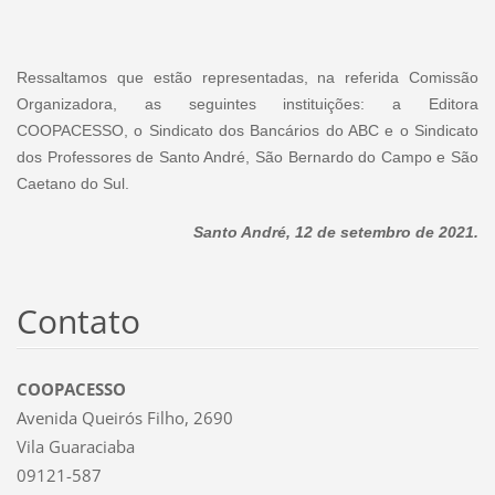
Ressaltamos que estão representadas, na referida Comissão
Organizadora, as seguintes instituições: a Editora
COOPACESSO, o Sindicato dos Bancários do ABC e o Sindicato
dos Professores de Santo André, São Bernardo do Campo e São
Caetano do Sul.
Santo André, 12 de setembro de 2021.
Contato
COOPACESSO
Avenida Queirós Filho, 2690
Vila Guaraciaba
09121-587