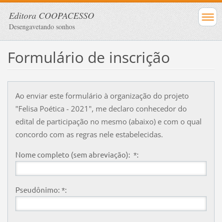
Editora COOPACESSO
Desengavetando sonhos
Formulário de inscrição
Ao enviar este formulário à organização do projeto
"Felisa Poética - 2021", me declaro conhecedor do
edital de participação no mesmo (abaixo) e com o qual
concordo com as regras nele estabelecidas.
Nome completo (sem abreviação): *:
Pseudônimo: *: