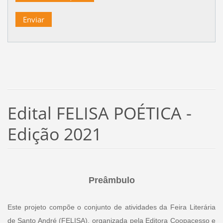
Edital FELISA POÉTICA -
Edição 2021
Preâmbulo
Este projeto compõe o conjunto de atividades da Feira Literária
de Santo André (FELISA), organizada pela Editora Coopacesso e