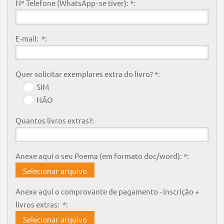
Nº Telefone (WhatsApp- se tiver): *:
E-mail: *:
Quer solicitar exemplares extra do livro? *:
SIM
NÃO
Quantos livros extras?:
Anexe aqui o seu Poema (em formato doc/word): *:
Selecionar arquivo
Anexe aqui o comprovante de pagamento - inscrição +
livros extras: *:
Selecionar arquivo