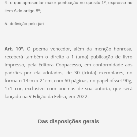
4- o que apresentar maior pontuação no quesito 1º, expresso no
item A do artigo 8º;
5- definição pelo júri.
Art. 10º.
O poema vencedor, além da menção honrosa,
receberá também o direito a 1 (uma) publicação de livro
impresso, pela Editora Coopacesso, em conformidade aos
padrões por ela adotados, de 30 (trinta) exemplares, no
formato 14cm x 21cm, com 60 páginas, no papel ofsset 90g,
1x1 cor, exclusivo com poemas de sua autoria, que será
lançado na V Edição da Felisa, em 2022.
Das disposições gerais