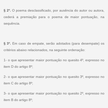
§ 2º.
O poema desclassificado, por ausência do autor ou autora,
cederá a premiação para o poema de maior pontuação, na
sequência.
§ 3º.
Em caso de empate, serão adotados (para desempate) os
critérios abaixo relacionados, na seguinte ordenação:
1- o que apresentar maior pontuação no quesito 4º, expresso no
item D do artigo 8º;
2- o que apresentar maior pontuação no quesito 3º, expresso no
item C do artigo 8º;
3- o que apresentar maior pontuação no quesito 2º, expresso no
item B do artigo 8º;