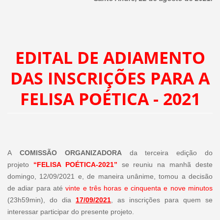
EDITAL DE ADIAMENTO
DAS INSCRIÇÕES PARA A
FELISA POÉTICA - 2021
A
COMISSÃO ORGANIZADORA
da terceira edição do
projeto
“FELISA POÉTICA-2021”
se reuniu na manhã deste
domingo, 12/09/2021 e, de maneira unânime, tomou a decisão
de adiar para até
vinte e três horas e cinquenta e nove minutos
(23h59min), do dia
17/09/2021
, as inscrições para quem se
interessar participar do presente projeto.