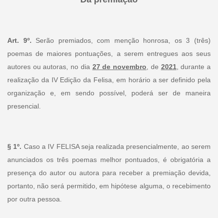
Art. 9º.
Serão premiados, com menção honrosa, os 3 (três)
poemas de maiores pontuações, a serem entregues aos seus
autores ou autoras, no dia
27 de novembro
, de
2021
, durante a
realização da IV Edição da Felisa, em horário a ser definido pela
organização e, em sendo possível, poderá ser de maneira
presencial.
§ 1º.
Caso a IV FELISA seja realizada presencialmente, ao serem
anunciados os três poemas melhor pontuados, é obrigatória a
presença do autor ou autora para receber a premiação devida,
portanto, não será permitido, em hipótese alguma, o recebimento
por outra pessoa.