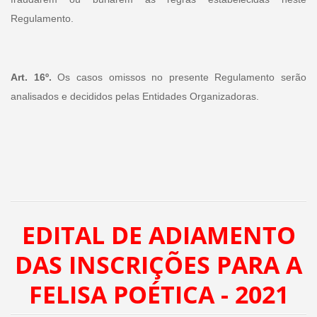
Regulamento.
Art. 16º.
Os casos omissos no presente Regulamento serão
analisados e decididos pelas Entidades Organizadoras.
EDITAL DE ADIAMENTO
DAS INSCRIÇÕES PARA A
FELISA POÉTICA - 2021