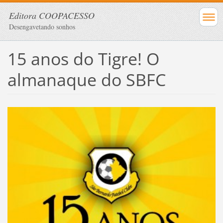
Editora COOPACESSO
Desengavetando sonhos
15 anos do Tigre! O
almanaque do SBFC