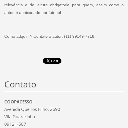
relevância e de leitura obrigatória para quem, assim como o
autor, é apaixonado por futebol.
Como adquirir? Contate o autor: (11) 99149-7718.
Contato
COOPACESSO
Avenida Queirós Filho, 2690
Vila Guaraciaba
09121-587