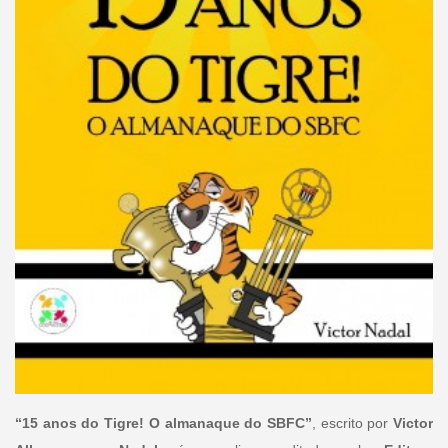
“15 anos do Tigre! O almanaque do SBFC”
, escrito por
Victor