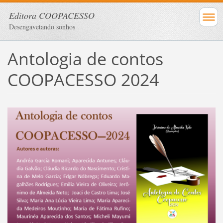
Editora COOPACESSO
Desengavetando sonhos
Antologia de contos
COOPACESSO 2024