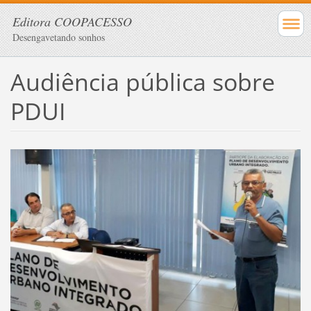
Editora COOPACESSO
Desengavetando sonhos
Audiência pública sobre
PDUI