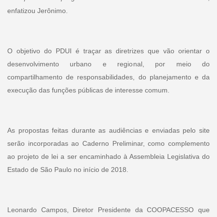
enfatizou Jerônimo.
O objetivo do PDUI é traçar as diretrizes que vão orientar o
desenvolvimento urbano e regional, por meio do
compartilhamento de responsabilidades, do planejamento e da
execução das funções públicas de interesse comum.
As propostas feitas durante as audiências e enviadas pelo site
serão incorporadas ao Caderno Preliminar, como complemento
ao projeto de lei a ser encaminhado à Assembleia Legislativa do
Estado de São Paulo no início de 2018.
Leonardo Campos, Diretor Presidente da COOPACESSO que