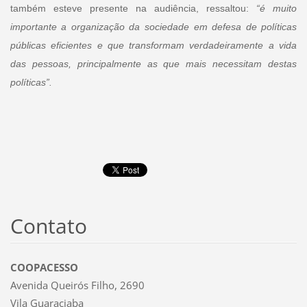
também esteve presente na audiência, ressaltou:
“é muito
importante a organização da sociedade em defesa de políticas
públicas eficientes e que transformam verdadeiramente a vida
das pessoas, principalmente as que mais necessitam destas
políticas”.
Contato
COOPACESSO
Avenida Queirós Filho, 2690
Vila Guaraciaba