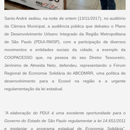
Santo André sediou, na noite de ontem (13/11/2017), no auditório
da Câmara Municipal, a audiência pública que debateu o Plano
de Desenvolvimento Urbano Integrado da Região Metropolitana
de São Paulo (PDUI-RMSP), com a participação de diversos
movimentos e entidades sociais da cidade, a exemplo da
COOPACESSO que, na pessoa do seu Diretor Tesoureiro,
Jerônimo de Almeida Neto, defendeu, representando o Fórum
Regional de Economia Solidária do ABCDMRR, uma política de
desenvolvimento para a Ecosol na região e a urgente
regulamentação da lei estadual.
“A elaboração do PDUI é uma excelente oportunidade para o
Governo do Estado de São Paulo regulamentar a lei 14.651/2011
e implantar o programa estadual de Economia Solidária”
,