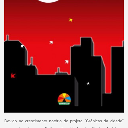
Devido ao crescimento notório do projeto “Crônicas da cidade”