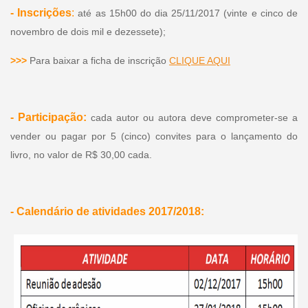
- Inscrições
:
até as 15h00 do dia 25/11/2017 (vinte e cinco de
novembro de dois mil e dezessete);
>>>
Para baixar a ficha de inscrição
CLIQUE AQUI
- Participação:
cada autor ou autora deve comprometer-se a
vender ou pagar por 5 (cinco) convites para o lançamento do
livro, no valor de R$ 30,00 cada.
- Calendário de atividades 2017/2018: