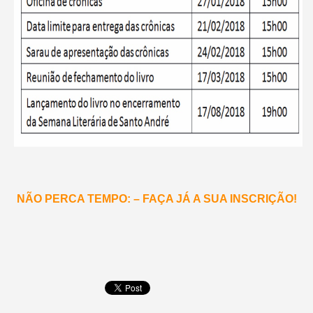
NÃO PERCA TEMPO: – FAÇA JÁ A SUA INSCRIÇÃO!