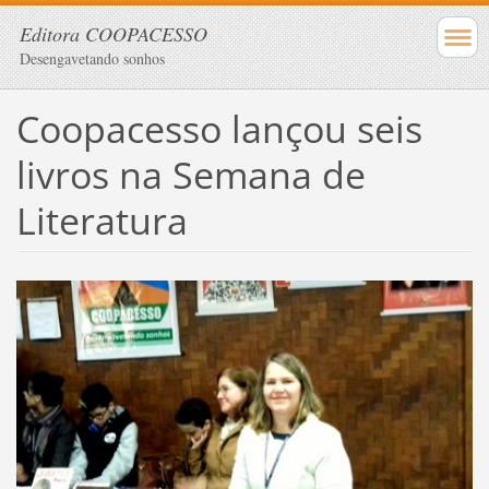
Editora COOPACESSO
Desengavetando sonhos
Coopacesso lançou seis
livros na Semana de
Literatura