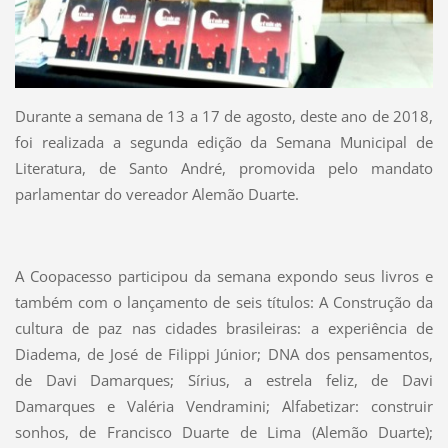
Durante a semana de 13 a 17 de agosto, deste ano de 2018,
foi realizada a segunda edição da Semana Municipal de
Literatura, de Santo André, promovida pelo mandato
parlamentar do vereador Alemão Duarte.
A Coopacesso participou da semana expondo seus livros e
também com o lançamento de seis títulos: A Construção da
cultura de paz nas cidades brasileiras: a experiência de
Diadema, de José de Filippi Júnior; DNA dos pensamentos,
de Davi Damarques; Sírius, a estrela feliz, de Davi
Damarques e Valéria Vendramini; Alfabetizar: construir
sonhos, de Francisco Duarte de Lima (Alemão Duarte);