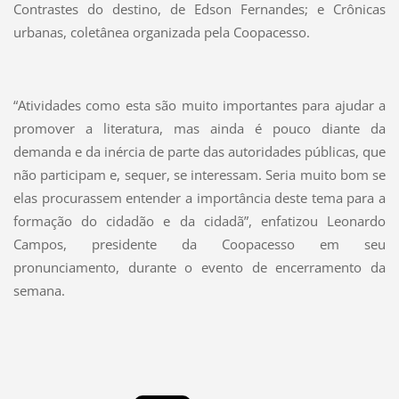
Contrastes do destino, de Edson Fernandes; e Crônicas
urbanas, coletânea organizada pela Coopacesso.
“Atividades como esta são muito importantes para ajudar a
promover a literatura, mas ainda é pouco diante da
demanda e da inércia de parte das autoridades públicas, que
não participam e, sequer, se interessam. Seria muito bom se
elas procurassem entender a importância deste tema para a
formação do cidadão e da cidadã”, enfatizou Leonardo
Campos, presidente da Coopacesso em seu
pronunciamento, durante o evento de encerramento da
semana.