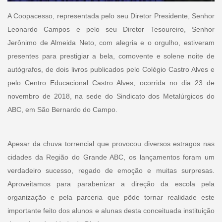
A Coopacesso, representada pelo seu Diretor Presidente, Senhor
Leonardo Campos e pelo seu Diretor Tesoureiro, Senhor
Jerônimo de Almeida Neto, com alegria e o orgulho, estiveram
presentes para prestigiar a bela, comovente e solene noite de
autógrafos, de dois livros publicados pelo Colégio Castro Alves e
pelo Centro Educacional Castro Alves, ocorrida no dia 23 de
novembro de 2018, na sede do Sindicato dos Metalúrgicos do
ABC, em São Bernardo do Campo.
Apesar da chuva torrencial que provocou diversos estragos nas
cidades da Região do Grande ABC, os lançamentos foram um
verdadeiro sucesso, regado de emoção e muitas surpresas.
Aproveitamos para parabenizar a direção da escola pela
organização e pela parceria que pôde tornar realidade este
importante feito dos alunos e alunas desta conceituada instituição