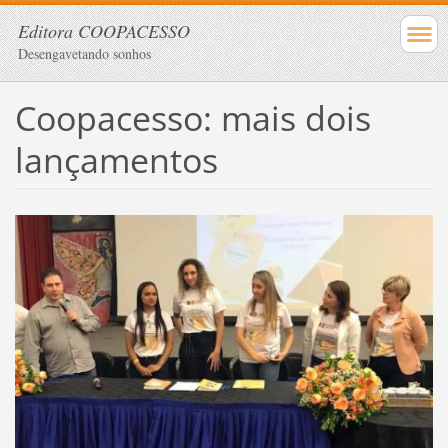
Editora COOPACESSO
Desengavetando sonhos
Coopacesso: mais dois
lançamentos