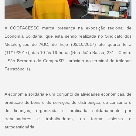
A COOPACESSO marca presença na exposição regional de
Economia Solidária, que está sendo realizada no Sindicato dos
Metalúrgicos do ABC, de hoje (09/10/2017) até quarta feira
(11/10/2017), das 10 às 16 horas (Rua João Basso, 231 - Centro
- São Bernardo do Campo/SP - próximo ao terminal de trólebus
Ferrazópolis).
A economia solidária é um conjunto de atividades econômicas, de
produção de bens e de serviços, de distribuição, de consumo e
de finanças, organizada e praticada solidariamente por
trabalhadores e trabalhadoras, na forma coletiva e
autogestionária.