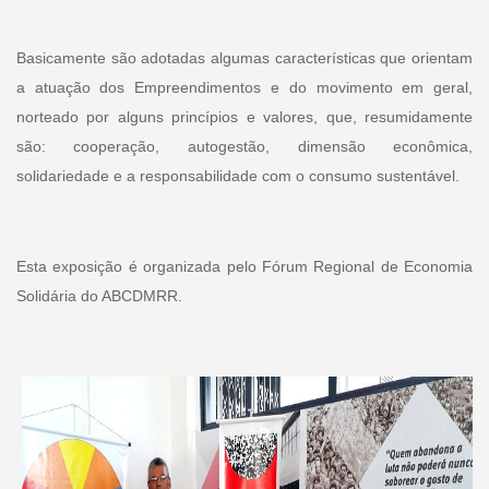
Basicamente são adotadas algumas características que orientam
a atuação dos Empreendimentos e do movimento em geral,
norteado por alguns princípios e valores, que, resumidamente
são: cooperação, autogestão, dimensão econômica,
solidariedade e a responsabilidade com o consumo sustentável.
Esta exposição é organizada pelo Fórum Regional de Economia
Solidária do ABCDMRR.