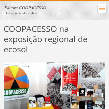
Editora COOPACESSO
Desengavetando sonhos
COOPACESSO na
exposição regional de
ecosol