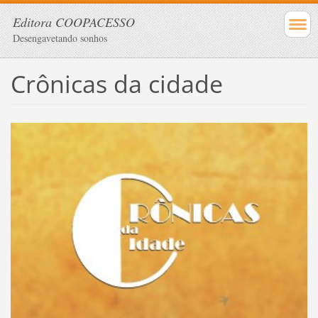
Editora COOPACESSO
Desengavetando sonhos
Crônicas da cidade