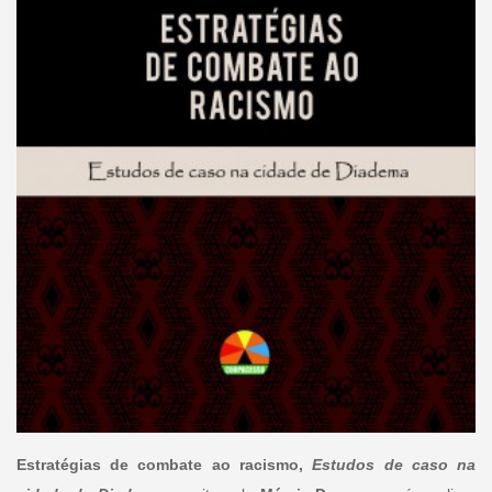
Estratégias de combate ao racismo,
Estudos de caso na