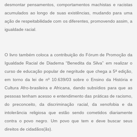
desmontar pensamentos, comportamentos machistas e racistas
acumulados ao longo de suas existências, mudando para uma
ação de respeitabilidade com os diferentes, promovendo assim, a
igualdade racial.
O livro também coloca a contribuição do Fórum de Promoção da
Igualdade Racial de Diadema “Benedita da Silva” em realizar o
curso de educação popular de negritude que chega a 5ª edição,
em torno da lei de nº 10.639/03 sobre o Ensino da História e
Cultura Afro-brasileira e Africana, dando subsídios para que as
pessoas tenham acesso e entendimento das práticas de racismo,
do preconceito, da discriminação racial, da xenofobia e da
intolerância religiosa que estão sendo cometidos diariamente
contra o povo negro. Um povo que tem e deve buscar seus
direitos de cidadãos(ãs).