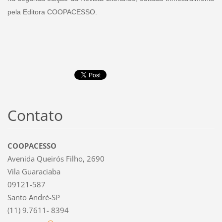
pela Editora COOPACESSO.
Contato
COOPACESSO
Avenida Queirós Filho, 2690
Vila Guaraciaba
09121-587
Santo André-SP
(11) 9.7611- 8394