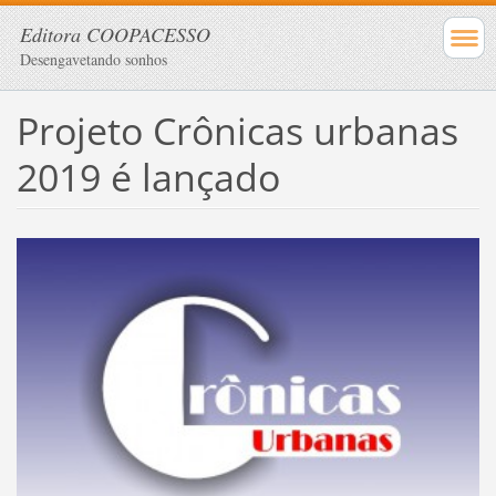
Editora COOPACESSO
Desengavetando sonhos
Projeto Crônicas urbanas
2019 é lançado