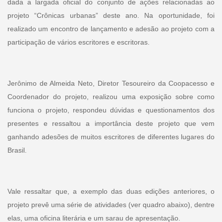
dada a largada oficial do conjunto de ações relacionadas ao
projeto “Crônicas urbanas” deste ano. Na oportunidade, foi
realizado um encontro de lançamento e adesão ao projeto com a
participação de vários escritores e escritoras.
Jerônimo de Almeida Neto, Diretor Tesoureiro da Coopacesso e
Coordenador do projeto, realizou uma exposição sobre como
funciona o projeto, respondeu dúvidas e questionamentos dos
presentes e ressaltou a importância deste projeto que vem
ganhando adesões de muitos escritores de diferentes lugares do
Brasil.
Vale ressaltar que, a exemplo das duas edições anteriores, o
projeto prevê uma série de atividades (ver quadro abaixo), dentre
elas, uma oficina literária e um sarau de apresentação.