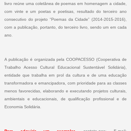
livro reúne uma coletânea de poemas em homenagem a cidade,
com vinte e um poetas e poetisas, resultado do terceiro ano
consecutivo do projeto “Poemas da Cidade” (2014-2015-2016),
com a publicação, portanto, do terceiro livro, sendo um em cada
ano.
A publicação é organizada pela COOPACESSO (Cooperativa de
Trabalho Acesso Cultural Educacional Sustentável Solidária),
entidade que trabalha em prol da cultura e de uma educação
transformadora e emancipadora, com prioridade para as classes
menos favorecidas, elaborando e executando projetos culturais,
ambientais e educacionais, de qualificação profissional e de
Economia Solidária.