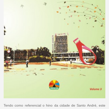
Tendo como referencial o hino da cidade de Santo André, este