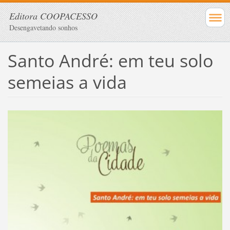
Editora COOPACESSO
Desengavetando sonhos
Santo André: em teu solo
semeias a vida