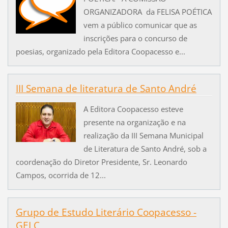
ORGANIZADORA da FELISA POÉTICA
vem a público comunicar que as
inscrições para o concurso de
poesias, organizado pela Editora Coopacesso e...
III Semana de literatura de Santo André
A Editora Coopacesso esteve
presente na organização e na
realização da III Semana Municipal
de Literatura de Santo André, sob a
coordenação do Diretor Presidente, Sr. Leonardo
Campos, ocorrida de 12...
Grupo de Estudo Literário Coopacesso -
GELC