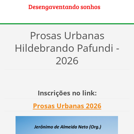
Prosas Urbanas
Hildebrando Pafundi -
2026
Inscrições no link:
Prosas Urbanas 2026