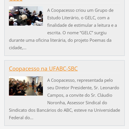
A Coopacesso criou um Grupo de
Estudo Literário, o GELC, com a
finalidade de estimular a leitura e a
escrita. O nome “GELC” surgiu
durante uma oficina literária, do projeto Poemas da
cidade,...
Coopacesso na UFABC-SBC
A Coopacesso, representada pelo
seu Diretor Presidente, Sr. Leonardo
Campos, a convite do Sr. Cláudio
Noronha, Assessor Sindical do
Sindicato dos Bancários do ABC, esteve na Universidade
Federal do...