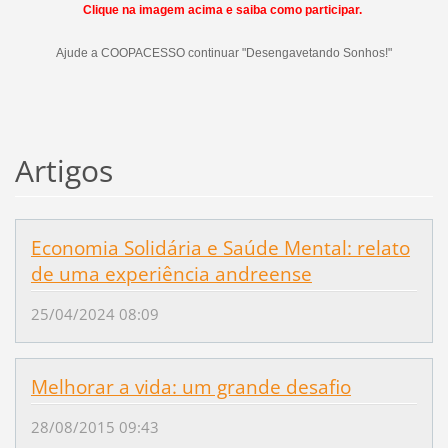
Clique na imagem acima e saiba como participar.
Ajude a COOPACESSO continuar "Desengavetando Sonhos!"
Artigos
Economia Solidária e Saúde Mental: relato
de uma experiência andreense
25/04/2024 08:09
Melhorar a vida: um grande desafio
28/08/2015 09:43