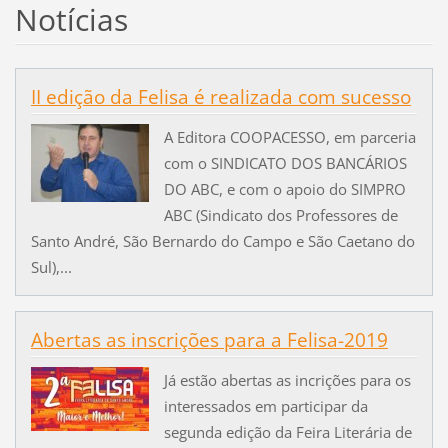
Notícias
II edição da Felisa é realizada com sucesso
A Editora COOPACESSO, em parceria
com o SINDICATO DOS BANCÁRIOS
DO ABC, e com o apoio do SIMPRO
ABC (Sindicato dos Professores de
Santo André, São Bernardo do Campo e São Caetano do
Sul),...
Abertas as inscrições para a Felisa-2019
Já estão abertas as incrições para os
interessados em participar da
segunda edição da Feira Literária de