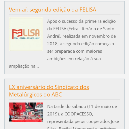
Vem aí: segunda edição da FELISA
Após o sucesso da primeira edição
da FELISA (Feira Literária de Santo
André), realizada em novembro de
2018, a segunda edição começa a
ser preparada com maiores
ambições em relação à sua
ampliação na...
LX aniversário do Sindicato dos
Metalúrgicos do ABC
Na tarde do sábado (11 de maio de
2019), a COOPACESSO,
representada pelos cooperados José
Silva, Rosilei Mantovani e Jerônimo