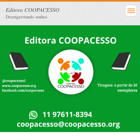
Editora COOPACESSO
Desengavetando sonhos