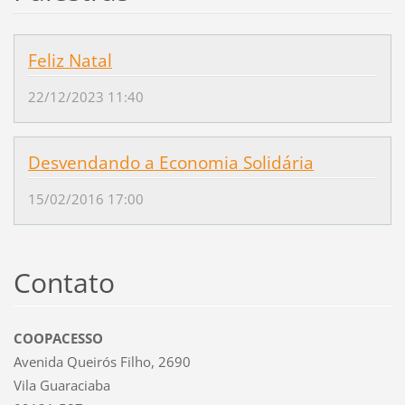
Feliz Natal
22/12/2023 11:40
Desvendando a Economia Solidária
15/02/2016 17:00
Contato
COOPACESSO
Avenida Queirós Filho, 2690
Vila Guaraciaba