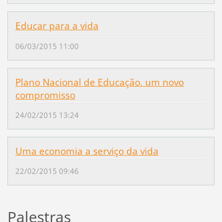
Educar para a vida
06/03/2015 11:00
Plano Nacional de Educação, um novo
compromisso
24/02/2015 13:24
Uma economia a serviço da vida
22/02/2015 09:46
Palestras