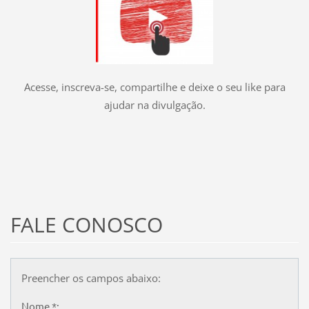
Acesse, inscreva-se, compartilhe e deixe o seu like para
ajudar na divulgação.
FALE CONOSCO
Preencher os campos abaixo:
Nome *: