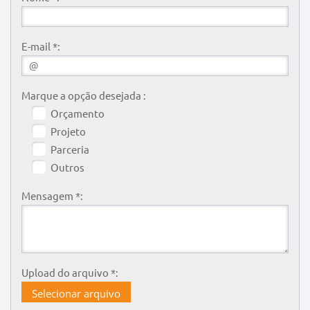
E-mail *:
Marque a opção desejada :
Orçamento
Projeto
Parceria
Outros
Mensagem *:
Upload do arquivo *:
Selecionar arquivo