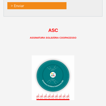
ASC
ASSINATURA SOLIDÁRIA COOPACESSO