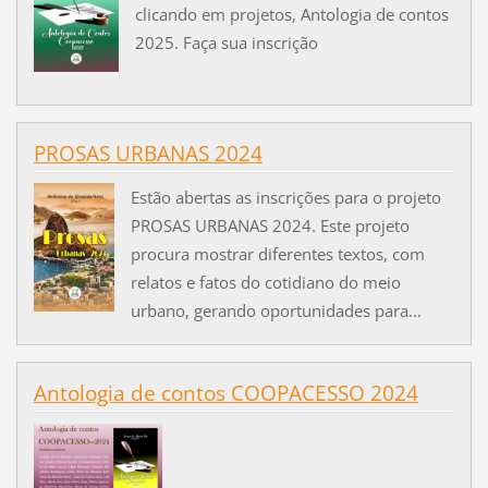
clicando em projetos, Antologia de contos
2025. Faça sua inscrição
PROSAS URBANAS 2024
Estão abertas as inscrições para o projeto
PROSAS URBANAS 2024. Este projeto
procura mostrar diferentes textos, com
relatos e fatos do cotidiano do meio
urbano, gerando oportunidades para...
Antologia de contos COOPACESSO 2024