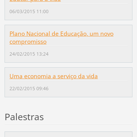
06/03/2015 11:00
Plano Nacional de Educação, um novo
compromisso
24/02/2015 13:24
Uma economia a serviço da vida
22/02/2015 09:46
Palestras