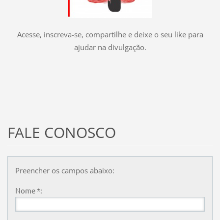
Acesse, inscreva-se, compartilhe e deixe o seu like para
ajudar na divulgação.
FALE CONOSCO
Preencher os campos abaixo:
Nome *: