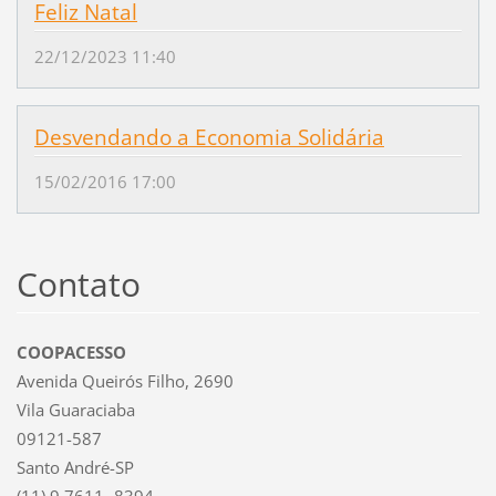
Feliz Natal
22/12/2023 11:40
Desvendando a Economia Solidária
15/02/2016 17:00
Contato
COOPACESSO
Avenida Queirós Filho, 2690
Vila Guaraciaba
09121-587
Santo André-SP