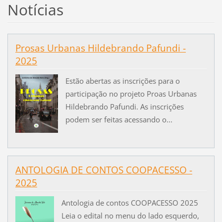
Notícias
Prosas Urbanas Hildebrando Pafundi -
2025
Estão abertas as inscrições para o
participação no projeto Proas Urbanas
Hildebrando Pafundi. As inscrições
podem ser feitas acessando o...
ANTOLOGIA DE CONTOS COOPACESSO -
2025
Antologia de contos COOPACESSO 2025
Leia o edital no menu do lado esquerdo,