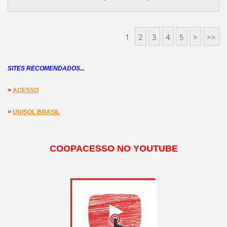
1
2
3
4
5
>
>>
SITES RECOMENDADOS...
>
ACESSO
>
UNISOL BRASIL
COOPACESSO NO YOUTUBE