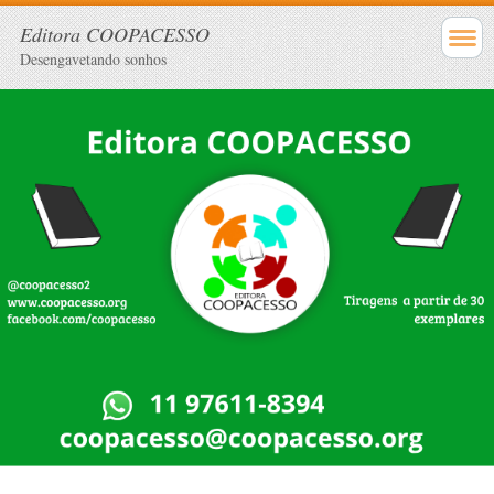
Editora COOPACESSO
Desengavetando sonhos