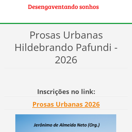
Prosas Urbanas
Hildebrando Pafundi -
2026
Inscrições no link:
Prosas Urbanas 2026