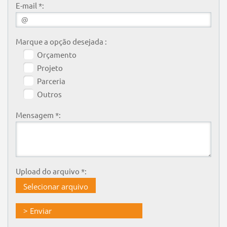
E-mail *:
Marque a opção desejada :
Orçamento
Projeto
Parceria
Outros
Mensagem *:
Upload do arquivo *:
Selecionar arquivo