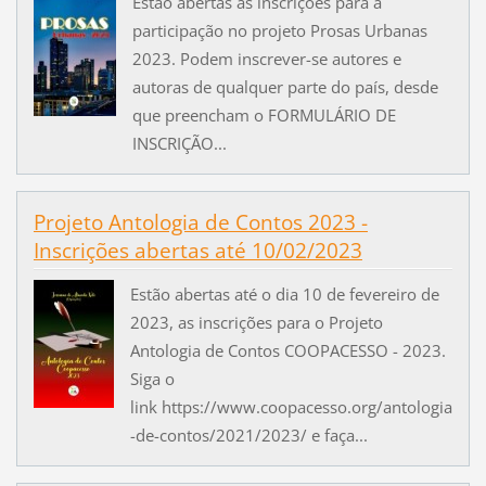
Estão abertas as inscrições para a
participação no projeto Prosas Urbanas
2023. Podem inscrever-se autores e
autoras de qualquer parte do país, desde
que preencham o FORMULÁRIO DE
INSCRIÇÃO...
Projeto Antologia de Contos 2023 -
Inscrições abertas até 10/02/2023
Estão abertas até o dia 10 de fevereiro de
2023, as inscrições para o Projeto
Antologia de Contos COOPACESSO - 2023.
Siga o
link https://www.coopacesso.org/antologia
-de-contos/2021/2023/ e faça...