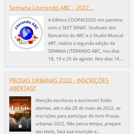
Semana Literando ABC - 2022...
A Editora COOPACESSO em parceria
com o SEST SENAT, Sindicato dos
Bancários do ABC e o Studio Musical
ART, realiza a segunda edição da
SEMANA LITERANDO ABC, nos dias
18, 19 e 20 de agosto. Nos dias 18...
PROSAS URBANAS 2022 - INSCRIÇÕES
ABERTAS!!
Atenção escritoras e escritores! Estão
abertas, até o dia 28 de maio de 2022, as
inscrições para participar do livro Prosas
urbanas 2022. Não perca tempo, prepare
seu texto, faça sua inscrição e...