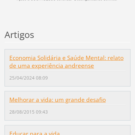
Artigos
Economia Solidária e Saúde Mental: relato
de uma experiência andreense
25/04/2024 08:09
Melhorar a vida: um grande desafio
28/08/2015 09:43
Educar para a vida