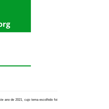
ste ano de 2021, cujo tema escolhido foi