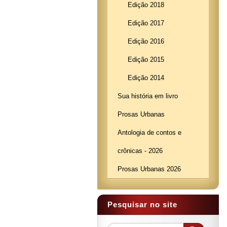
Edição 2018
Edição 2017
Edição 2016
Edição 2015
Edição 2014
Sua história em livro
Prosas Urbanas
Antologia de contos e
crônicas - 2026
Prosas Urbanas 2026
Pesquisar no site