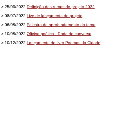
> 25/06/2022
Definição dos rumos do projeto 2022
> 08/07/2022
Live de lançamento do projeto
> 06/08/2022
Palestra de aprofundamento do tema
> 10/08/2022
Oficina poética - Roda de conversa
> 10/12/2022
Lançamento do livro Poemas da Cidade