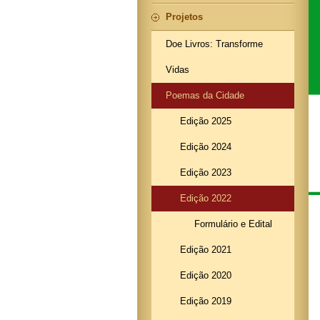
Projetos
Doe Livros: Transforme
Vidas
Poemas da Cidade
Edição 2025
Edição 2024
Edição 2023
Edição 2022
Formulário e Edital
Edição 2021
Edição 2020
Edição 2019